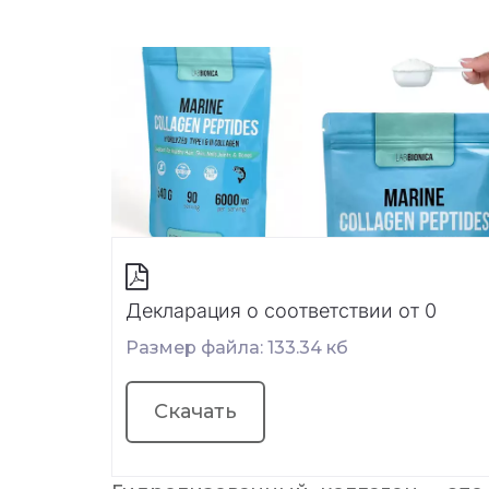
Декларация о соответствии от 0
Размер файла: 133.34 кб
Скачать