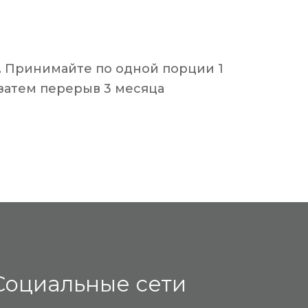
. Принимайте по одной порции 1 
, затем перерыв 3 месяца
Социальные сети