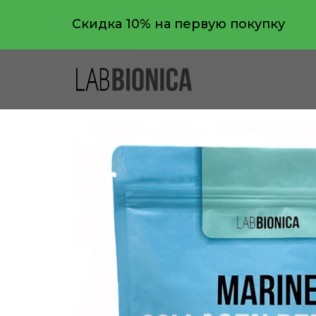
Скидка 10% на первую покупку