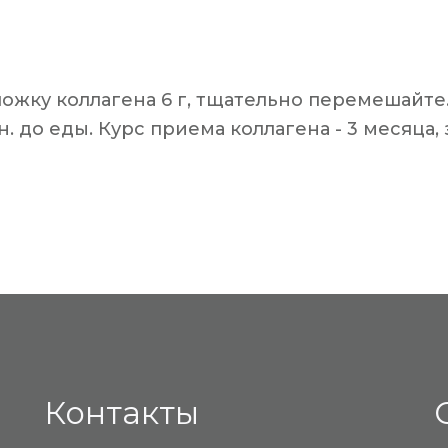
ложку коллагена 6 г, тщательно перемешайте
н. до еды. Курс приема коллагена - 3 месяца
Контакты